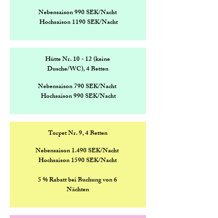
Nebensaison 990 SEK/Nacht
Hochsaison 1190 SEK/Nacht
Hütte Nr. 10 - 12 (keine
Dusche/WC), 4 Betten
Nebensaison 790 SEK/Nacht
Hochsaison 990 SEK/Nacht
Torpet Nr. 9, 4 Betten
Nebensaison
1.490 SEK/Nacht
Hochsaison
1590 SEK/Nacht
5 % Rabatt bei Buchung von 6
Nächten