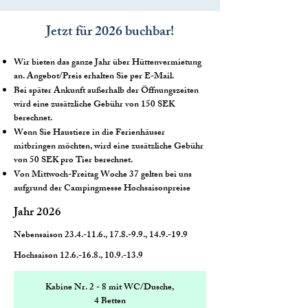
Jetzt für 2026 buchbar!
Wir bieten das ganze Jahr über Hüttenvermietung
an. Angebot/Preis erhalten Sie per E-Mail.
Bei später Ankunft außerhalb der Öffnungszeiten
wird eine zusätzliche Gebühr von 150 SEK
berechnet.
Wenn Sie Haustiere in die Ferienhäuser
mitbringen möchten, wird eine zusätzliche Gebühr
von 50 SEK pro Tier berechnet.
Von Mittwoch-Freitag Woche 37 gelten bei uns
aufgrund der Campingmesse Hochsaisonpreise
Jahr 2026
Nebensaison 23.4.-11.6., 17.8.-9.9., 14.9.-19.9
Hochsaison 12.6.-16.8., 10.9.-13.9
Kabine Nr. 2 - 8 mit WC/Dusche,
4 Betten