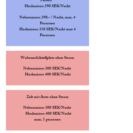
Person
Hochsaison 290 SEK/Nacht
Nebensaison 290:- / Nacht, max. 4
Personen
Hochsaison 350 SEK/Nacht max 4
Personen
Wohnmobilstellplatz ohne Strom
Nebensaison 300 SEK/Nacht
Hochsaison 400 SEK/Nacht
Zelt mit Auto ohne Strom
Nebensaison 300 SEK/Nacht
Hochsaison 400 SEK/Nacht
max. 5 personen