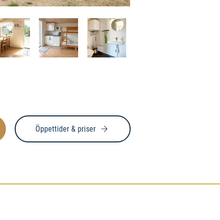
Öppettider & priser