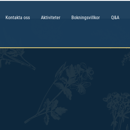
Kontakta oss
Aktiviteter
Bokningsvillkor
Q&A