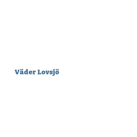
Väder Lovsjö